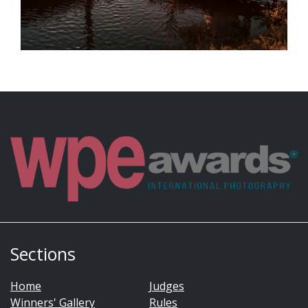
Sections
Home
Judges
Winners' Gallery
Rules