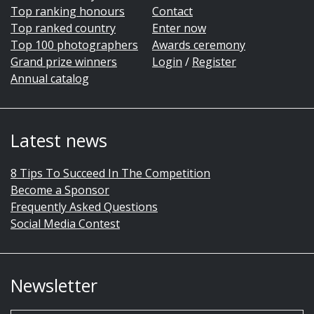
Top ranking honours
Contact
Top ranked country
Enter now
Top 100 photographers
Awards ceremony
Grand prize winners
Login
/
Register
Annual catalog
Latest news
8 Tips To Succeed In The Competition
Become a Sponsor
Frequently Asked Questions
Social Media Contest
Newsletter