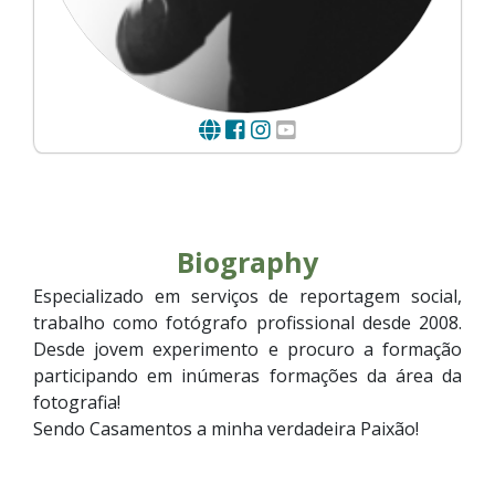
Biography
Especializado em serviços de reportagem social,
trabalho como fotógrafo profissional desde 2008.
Desde jovem experimento e procuro a formação
participando em inúmeras formações da área da
fotografia!
Sendo Casamentos a minha verdadeira Paixão!