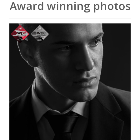
Award winning photos