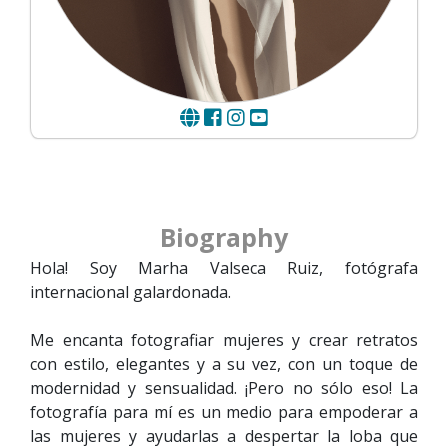
Biography
Hola! Soy Marha Valseca Ruiz, fotógrafa
internacional galardonada.
Me encanta fotografiar mujeres y crear retratos
con estilo, elegantes y a su vez, con un toque de
modernidad y sensualidad. ¡Pero no sólo eso! La
fotografía para mí es un medio para empoderar a
las mujeres y ayudarlas a despertar la loba que