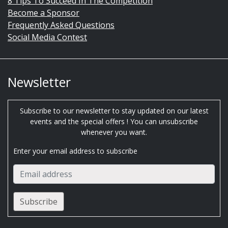
8 Tips To Succeed In The Competition
Become a Sponsor
Frequently Asked Questions
Social Media Contest
Newsletter
Subscribe to our newsletter to stay updated on our latest
events and the special offers ! You can unsubscribe
whenever you want.
Enter your email address to subscribe