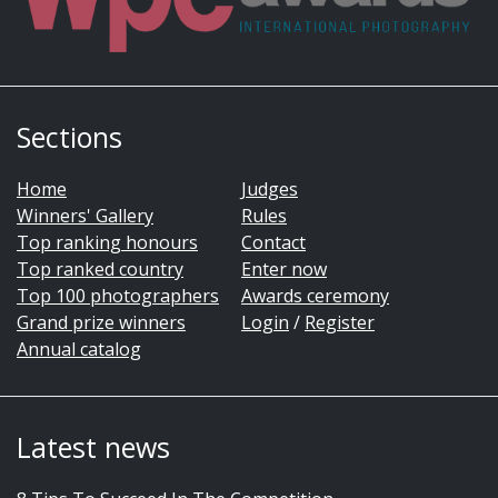
Sections
Home
Judges
Winners' Gallery
Rules
Top ranking honours
Contact
Top ranked country
Enter now
Top 100 photographers
Awards ceremony
Grand prize winners
Login
/
Register
Annual catalog
Latest news