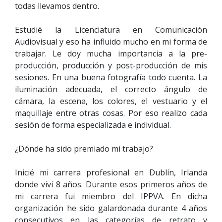
todas llevamos dentro.
Estudié la Licenciatura en Comunicación
Audiovisual y eso ha influido mucho en mi forma de
trabajar. Le doy mucha importancia a la pre-
producción, producción y post-producción de mis
sesiones. En una buena fotografía todo cuenta. La
iluminación adecuada, el correcto ángulo de
cámara, la escena, los colores, el vestuario y el
maquillaje entre otras cosas. Por eso realizo cada
sesión de forma especializada e individual.
¿Dónde ha sido premiado mi trabajo?
Inicié mi carrera profesional en Dublín, Irlanda
donde viví 8 años. Durante esos primeros años de
mi carrera fui miembro del IPPVA. En dicha
organización he sido galardonada durante 4 años
consecutivos en las categorías de retrato y