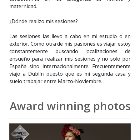
maternidad.
¿Dónde realizo mis sesiones?
Las sesiones las llevo a cabo en mi estudio o en
exterior. Como otra de mis pasiones es viajar estoy
constantemente buscando localizaciones de
ensueño para realizar mis sesiones y no solo por
España sino internacionalmente. Frecuentemente
viajo a Dublín puesto que es mi segunda casa y
suelo trabajar entre Marzo-Noviembre.
Award winning photos