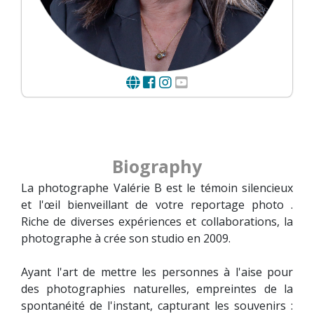
Biography
La photographe Valérie B est le témoin silencieux
et l'œil bienveillant de votre reportage photo .
Riche de diverses expériences et collaborations, la
photographe à crée son studio en 2009.
Ayant l'art de mettre les personnes à l'aise pour
des photographies naturelles, empreintes de la
spontanéité de l'instant, capturant les souvenirs :