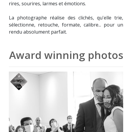
rires, sourires, larmes et émotions.
La photographe réalise des clichés, qu'elle trie,
sélectionne, retouche, formate, calibre... pour un
rendu absolument parfait.
Award winning photos