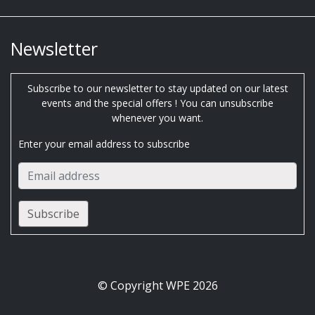
Newsletter
Subscribe to our newsletter to stay updated on our latest
events and the special offers ! You can unsubscribe
whenever you want.
Enter your email address to subscribe
© Copyright WPE 2026