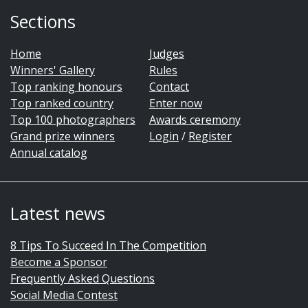
Sections
Home
Judges
Winners' Gallery
Rules
Top ranking honours
Contact
Top ranked country
Enter now
Top 100 photographers
Awards ceremony
Grand prize winners
Login
/
Register
Annual catalog
Latest news
8 Tips To Succeed In The Competition
Become a Sponsor
Frequently Asked Questions
Social Media Contest